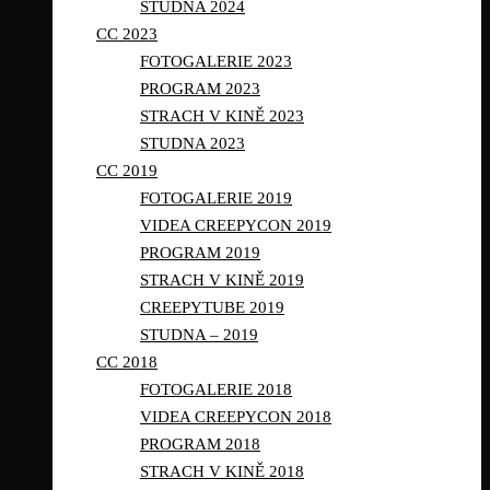
STUDNA 2024
CC 2023
FOTOGALERIE 2023
PROGRAM 2023
STRACH V KINĚ 2023
STUDNA 2023
CC 2019
FOTOGALERIE 2019
VIDEA CREEPYCON 2019
PROGRAM 2019
STRACH V KINĚ 2019
CREEPYTUBE 2019
STUDNA – 2019
CC 2018
FOTOGALERIE 2018
VIDEA CREEPYCON 2018
PROGRAM 2018
STRACH V KINĚ 2018