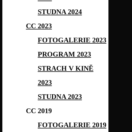
STUDNA 2024
CC 2023
FOTOGALERIE 2023
PROGRAM 2023
STRACH V KINĚ
2023
STUDNA 2023
CC 2019
FOTOGALERIE 2019