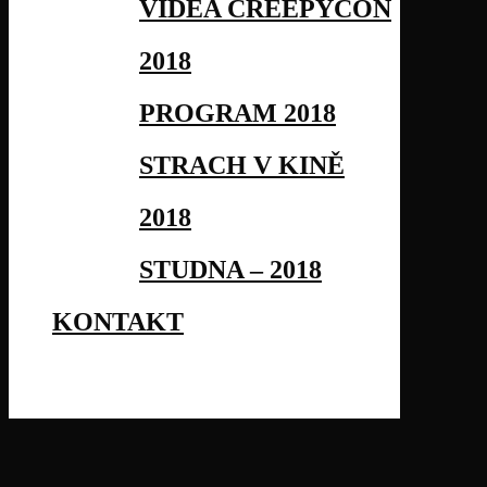
VIDEA CREEPYCON
2018
PROGRAM 2018
STRACH V KINĚ
2018
STUDNA – 2018
KONTAKT