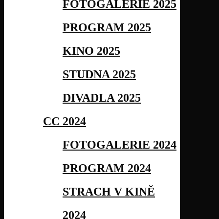
FOTOGALERIE 2025
PROGRAM 2025
KINO 2025
STUDNA 2025
DIVADLA 2025
CC 2024
FOTOGALERIE 2024
PROGRAM 2024
STRACH V KINĚ
2024