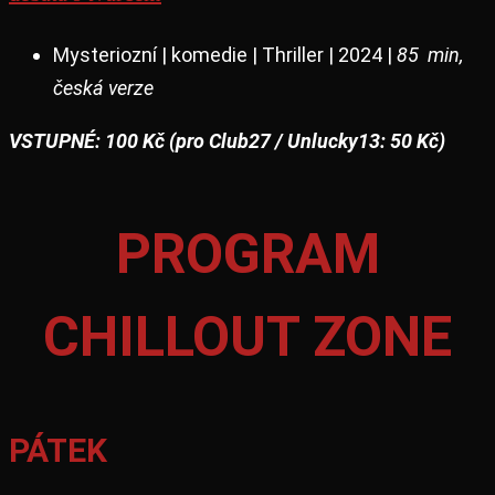
Mysteriozní | komedie | Thriller | 2024 |
85 min,
česká verze
VSTUPNÉ: 100 Kč (pro Club27 / Unlucky13: 50 Kč)
PROGRAM
CHILLOUT ZONE
PÁTEK