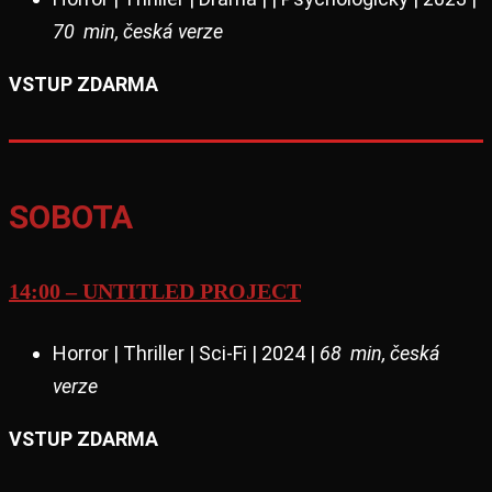
70 min, česká verze
VSTUP ZDARMA
SOBOTA
14:00 – UNTITLED PROJECT
Horror | Thriller | Sci-Fi | 2024 |
68 min, česká
verze
VSTUP ZDARMA