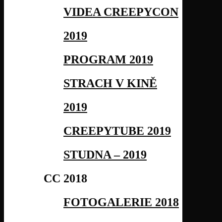
VIDEA CREEPYCON
2019
PROGRAM 2019
STRACH V KINĚ
2019
CREEPYTUBE 2019
STUDNA – 2019
CC 2018
FOTOGALERIE 2018