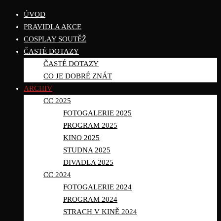
ÚVOD
PRAVIDLA AKCE
COSPLAY SOUTĚŽ
ČASTÉ DOTAZY
ČASTÉ DOTAZY
CO JE DOBRÉ ZNÁT
ARCHIV
CC 2025
FOTOGALERIE 2025
PROGRAM 2025
KINO 2025
STUDNA 2025
DIVADLA 2025
CC 2024
FOTOGALERIE 2024
PROGRAM 2024
STRACH V KINĚ 2024