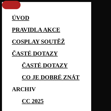
ÚVOD
PRAVIDLA AKCE
COSPLAY SOUTĚŽ
ČASTÉ DOTAZY
ČASTÉ DOTAZY
CO JE DOBRÉ ZNÁT
ARCHIV
CC 2025