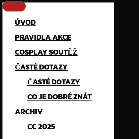
ÚVOD
PRAVIDLA AKCE
COSPLAY SOUTĚŽ
ČASTÉ DOTAZY
ČASTÉ DOTAZY
CO JE DOBRÉ ZNÁT
ARCHIV
CC 2025