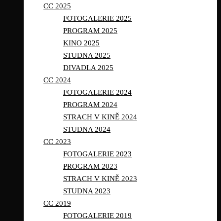
CC 2025
FOTOGALERIE 2025
PROGRAM 2025
KINO 2025
STUDNA 2025
DIVADLA 2025
CC 2024
FOTOGALERIE 2024
PROGRAM 2024
STRACH V KINĚ 2024
STUDNA 2024
CC 2023
FOTOGALERIE 2023
PROGRAM 2023
STRACH V KINĚ 2023
STUDNA 2023
CC 2019
FOTOGALERIE 2019