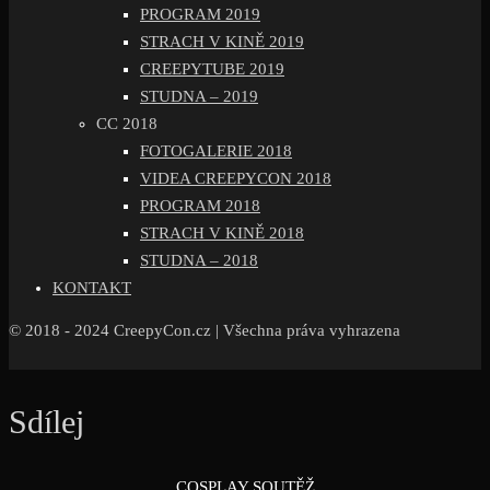
PROGRAM 2019
STRACH V KINĚ 2019
CREEPYTUBE 2019
STUDNA – 2019
CC 2018
FOTOGALERIE 2018
VIDEA CREEPYCON 2018
PROGRAM 2018
STRACH V KINĚ 2018
STUDNA – 2018
KONTAKT
© 2018 - 2024 CreepyCon.cz | Všechna práva vyhrazena
Sdílej
COSPLAY SOUTĚŽ