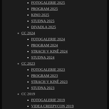
FOTOGALERIE 2025
PROGRAM 2025
KINO 2025
STUDNA 2025
DIVADLA 2025
CC 2024
FOTOGALERIE 2024
PROGRAM 2024
STRACH V KINĚ 2024
STUDNA 2024
CC 2023
FOTOGALERIE 2023
PROGRAM 2023
STRACH V KINĚ 2023
STUDNA 2023
CC 2019
FOTOGALERIE 2019
VIDEA CREEPYCON 2019