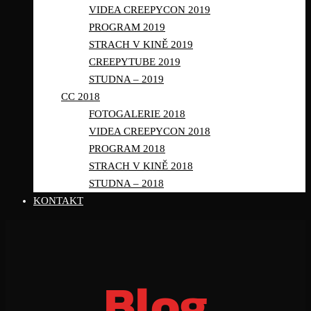
VIDEA CREEPYCON 2019
PROGRAM 2019
STRACH V KINĚ 2019
CREEPYTUBE 2019
STUDNA – 2019
CC 2018
FOTOGALERIE 2018
VIDEA CREEPYCON 2018
PROGRAM 2018
STRACH V KINĚ 2018
STUDNA – 2018
KONTAKT
Blog