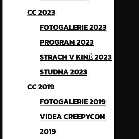
CC 2023
FOTOGALERIE 2023
PROGRAM 2023
STRACH V KINĚ 2023
STUDNA 2023
CC 2019
FOTOGALERIE 2019
VIDEA CREEPYCON
2019