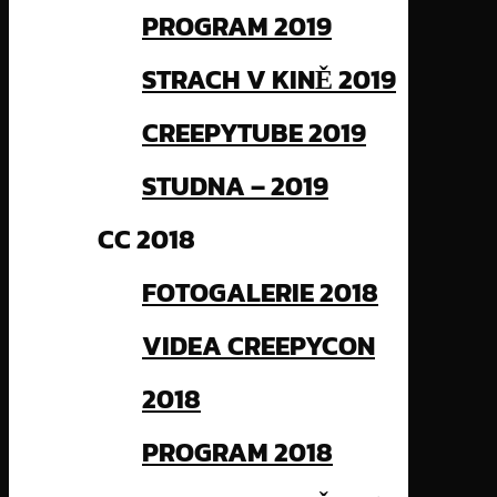
PROGRAM 2019
STRACH V KINĚ 2019
CREEPYTUBE 2019
STUDNA – 2019
CC 2018
FOTOGALERIE 2018
VIDEA CREEPYCON
2018
PROGRAM 2018