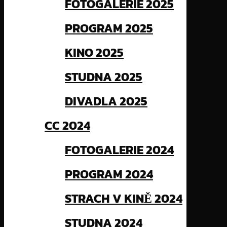
FOTOGALERIE 2025
PROGRAM 2025
KINO 2025
STUDNA 2025
DIVADLA 2025
CC 2024
FOTOGALERIE 2024
PROGRAM 2024
STRACH V KINĚ 2024
STUDNA 2024