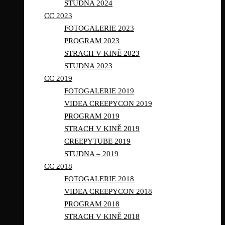
STUDNA 2024
CC 2023
FOTOGALERIE 2023
PROGRAM 2023
STRACH V KINĚ 2023
STUDNA 2023
CC 2019
FOTOGALERIE 2019
VIDEA CREEPYCON 2019
PROGRAM 2019
STRACH V KINĚ 2019
CREEPYTUBE 2019
STUDNA – 2019
CC 2018
FOTOGALERIE 2018
VIDEA CREEPYCON 2018
PROGRAM 2018
STRACH V KINĚ 2018