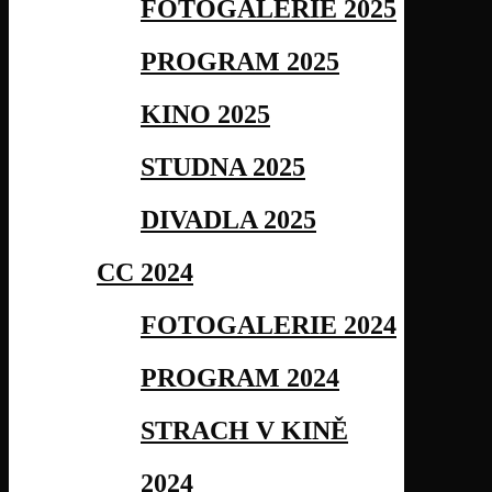
FOTOGALERIE 2025
PROGRAM 2025
KINO 2025
STUDNA 2025
DIVADLA 2025
CC 2024
FOTOGALERIE 2024
PROGRAM 2024
STRACH V KINĚ
2024