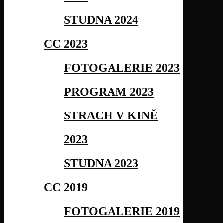
STUDNA 2024
CC 2023
FOTOGALERIE 2023
PROGRAM 2023
STRACH V KINĚ
2023
STUDNA 2023
CC 2019
FOTOGALERIE 2019