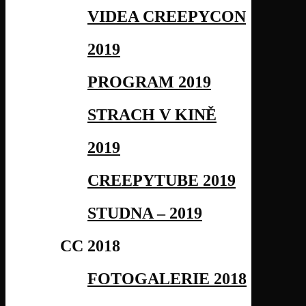
VIDEA CREEPYCON
2019
PROGRAM 2019
STRACH V KINĚ
2019
CREEPYTUBE 2019
STUDNA – 2019
CC 2018
FOTOGALERIE 2018