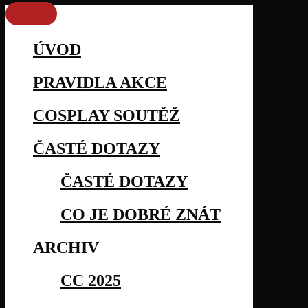
ÚVOD
PRAVIDLA AKCE
COSPLAY SOUTĚŽ
ČASTÉ DOTAZY
ČASTÉ DOTAZY
CO JE DOBRÉ ZNÁT
ARCHIV
CC 2025