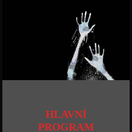
HLAVNÍ
PROGRAM