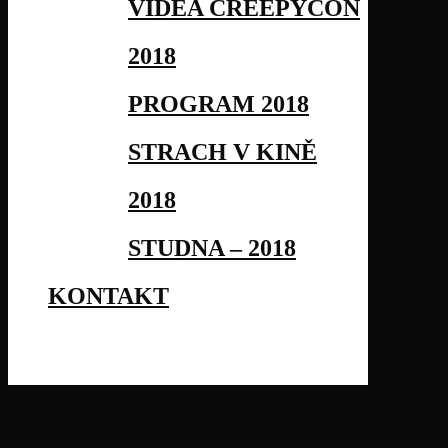
VIDEA CREEPYCON
2018
PROGRAM 2018
STRACH V KINĚ
2018
STUDNA – 2018
KONTAKT