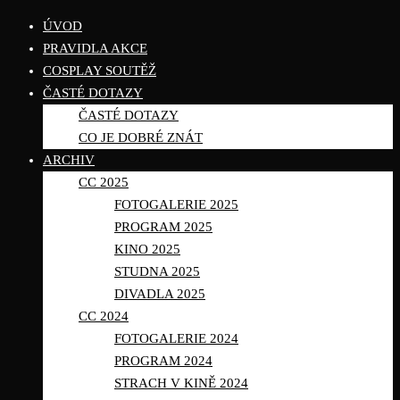
ÚVOD
PRAVIDLA AKCE
COSPLAY SOUTĚŽ
ČASTÉ DOTAZY
ČASTÉ DOTAZY
CO JE DOBRÉ ZNÁT
ARCHIV
CC 2025
FOTOGALERIE 2025
PROGRAM 2025
KINO 2025
STUDNA 2025
DIVADLA 2025
CC 2024
FOTOGALERIE 2024
PROGRAM 2024
STRACH V KINĚ 2024