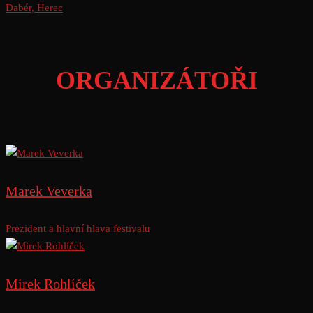
Dabér, Herec
ORGANIZÁTOŘI
Marek Veverka
Prezident a hlavní hlava festivalu
Mirek Rohlíček