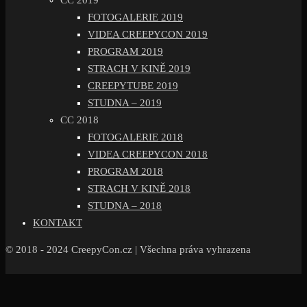
CC 2019
FOTOGALERIE 2019
VIDEA CREEPYCON 2019
PROGRAM 2019
STRACH V KINĚ 2019
CREEPYTUBE 2019
STUDNA – 2019
CC 2018
FOTOGALERIE 2018
VIDEA CREEPYCON 2018
PROGRAM 2018
STRACH V KINĚ 2018
STUDNA – 2018
KONTAKT
© 2018 - 2024 CreepyCon.cz | Všechna práva vyhrazena