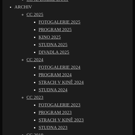
ARCHIV
CC 2025
FOTOGALERIE 2025
PROGRAM 2025
KINO 2025
STUDNA 2025
DIVADLA 2025
CC 2024
FOTOGALERIE 2024
PROGRAM 2024
STRACH V KINĚ 2024
STUDNA 2024
CC 2023
FOTOGALERIE 2023
PROGRAM 2023
STRACH V KINĚ 2023
STUDNA 2023