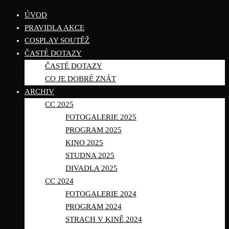
ÚVOD
PRAVIDLA AKCE
COSPLAY SOUTĚŽ
ČASTÉ DOTAZY
ČASTÉ DOTAZY
CO JE DOBRÉ ZNÁT
ARCHIV
CC 2025
FOTOGALERIE 2025
PROGRAM 2025
KINO 2025
STUDNA 2025
DIVADLA 2025
CC 2024
FOTOGALERIE 2024
PROGRAM 2024
STRACH V KINĚ 2024