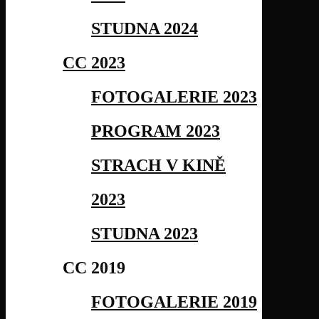
STUDNA 2024
CC 2023
FOTOGALERIE 2023
PROGRAM 2023
STRACH V KINĚ
2023
STUDNA 2023
CC 2019
FOTOGALERIE 2019