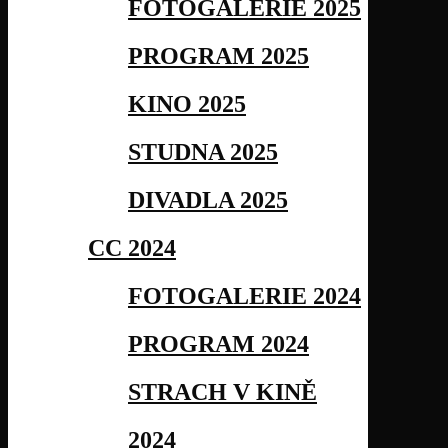
FOTOGALERIE 2025
PROGRAM 2025
KINO 2025
STUDNA 2025
DIVADLA 2025
CC 2024
FOTOGALERIE 2024
PROGRAM 2024
STRACH V KINĚ
2024