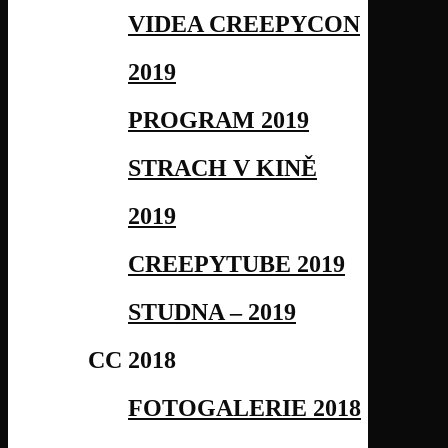
VIDEA CREEPYCON
2019
PROGRAM 2019
STRACH V KINĚ
2019
CREEPYTUBE 2019
STUDNA – 2019
CC 2018
FOTOGALERIE 2018