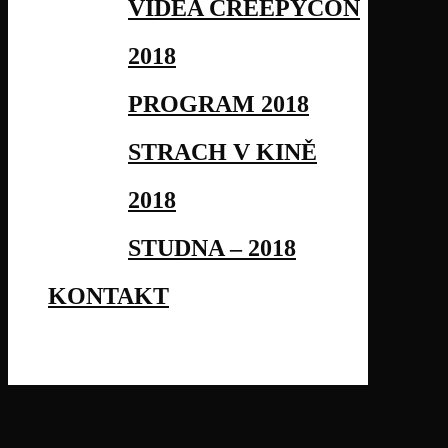
VIDEA CREEPYCON
2018
PROGRAM 2018
STRACH V KINĚ
2018
STUDNA – 2018
KONTAKT