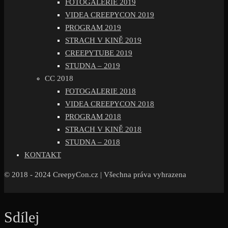
FOTOGALERIE 2019
VIDEA CREEPYCON 2019
PROGRAM 2019
STRACH V KINĚ 2019
CREEPYTUBE 2019
STUDNA – 2019
CC 2018
FOTOGALERIE 2018
VIDEA CREEPYCON 2018
PROGRAM 2018
STRACH V KINĚ 2018
STUDNA – 2018
KONTAKT
© 2018 - 2024 CreepyCon.cz | Všechna práva vyhrazena
Sdílej