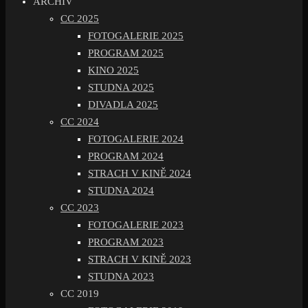
ARCHIV
CC 2025
FOTOGALERIE 2025
PROGRAM 2025
KINO 2025
STUDNA 2025
DIVADLA 2025
CC 2024
FOTOGALERIE 2024
PROGRAM 2024
STRACH V KINĚ 2024
STUDNA 2024
CC 2023
FOTOGALERIE 2023
PROGRAM 2023
STRACH V KINĚ 2023
STUDNA 2023
CC 2019