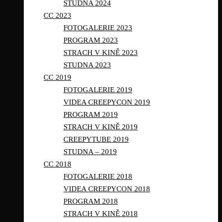
STUDNA 2024
CC 2023
FOTOGALERIE 2023
PROGRAM 2023
STRACH V KINĚ 2023
STUDNA 2023
CC 2019
FOTOGALERIE 2019
VIDEA CREEPYCON 2019
PROGRAM 2019
STRACH V KINĚ 2019
CREEPYTUBE 2019
STUDNA – 2019
CC 2018
FOTOGALERIE 2018
VIDEA CREEPYCON 2018
PROGRAM 2018
STRACH V KINĚ 2018