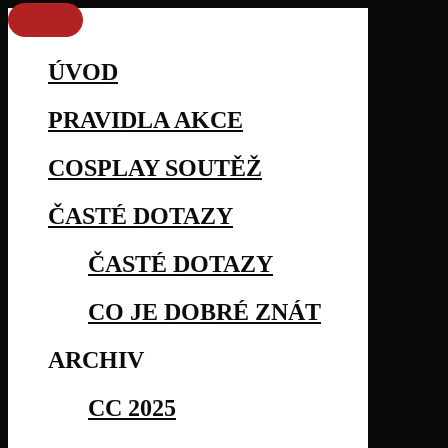
ÚVOD
PRAVIDLA AKCE
COSPLAY SOUTĚŽ
ČASTÉ DOTAZY
ČASTÉ DOTAZY
CO JE DOBRÉ ZNÁT
ARCHIV
CC 2025