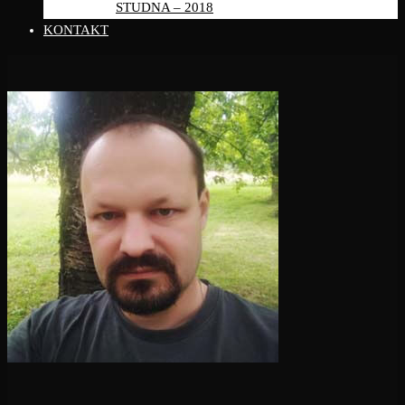
STUDNA – 2018
KONTAKT