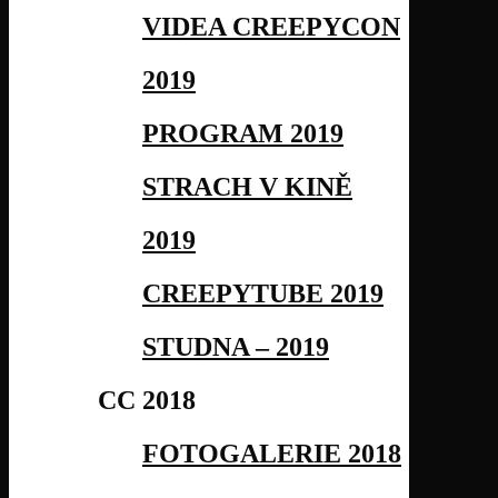
VIDEA CREEPYCON
2019
PROGRAM 2019
STRACH V KINĚ
2019
CREEPYTUBE 2019
STUDNA – 2019
CC 2018
FOTOGALERIE 2018