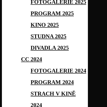
FOTOGALERIE 2025
PROGRAM 2025
KINO 2025
STUDNA 2025
DIVADLA 2025
CC 2024
FOTOGALERIE 2024
PROGRAM 2024
STRACH V KINĚ
2024