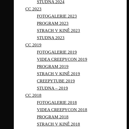
STUDNA 2024
CC 2023
FOTOGALERIE 2023
PROGRAM 2023
STRACH V KINĚ 2023
STUDNA 2023
CC 2019
FOTOGALERIE 2019
VIDEA CREEPYCON 2019
PROGRAM 2019
STRACH V KINĚ 2019
CREEPYTUBE 2019
STUDNA – 2019
CC 2018
FOTOGALERIE 2018
VIDEA CREEPYCON 2018
PROGRAM 2018
STRACH V KINĚ 2018