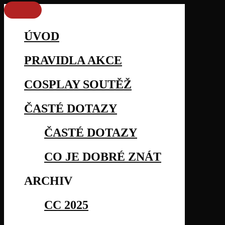
ÚVOD
PRAVIDLA AKCE
COSPLAY SOUTĚŽ
ČASTÉ DOTAZY
ČASTÉ DOTAZY
CO JE DOBRÉ ZNÁT
ARCHIV
CC 2025