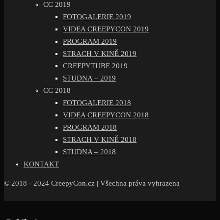
CC 2019
FOTOGALERIE 2019
VIDEA CREEPYCON 2019
PROGRAM 2019
STRACH V KINĚ 2019
CREEPYTUBE 2019
STUDNA – 2019
CC 2018
FOTOGALERIE 2018
VIDEA CREEPYCON 2018
PROGRAM 2018
STRACH V KINĚ 2018
STUDNA – 2018
KONTAKT
© 2018 - 2024 CreepyCon.cz | Všechna práva vyhrazena