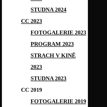
STUDNA 2024
CC 2023
FOTOGALERIE 2023
PROGRAM 2023
STRACH V KINĚ
2023
STUDNA 2023
CC 2019
FOTOGALERIE 2019