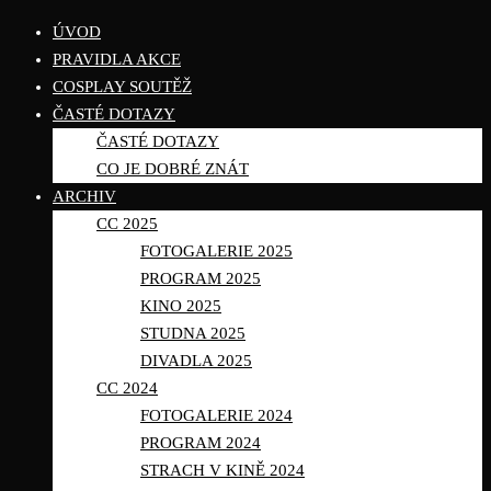
ÚVOD
PRAVIDLA AKCE
COSPLAY SOUTĚŽ
ČASTÉ DOTAZY
ČASTÉ DOTAZY
CO JE DOBRÉ ZNÁT
ARCHIV
CC 2025
FOTOGALERIE 2025
PROGRAM 2025
KINO 2025
STUDNA 2025
DIVADLA 2025
CC 2024
FOTOGALERIE 2024
PROGRAM 2024
STRACH V KINĚ 2024