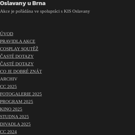
Oslavany u Brna
Akce je pořádána ve spolupráci s KIS Oslavany
ÚVOD
PRAVIDLA AKCE
COSPLAY SOUTĚŽ
ČASTÉ DOTAZY
ČASTÉ DOTAZY
CO JE DOBRÉ ZNÁT
ARCHIV
CC 2025
FOTOGALERIE 2025
PROGRAM 2025
KINO 2025
STUDNA 2025
DIVADLA 2025
CC 2024