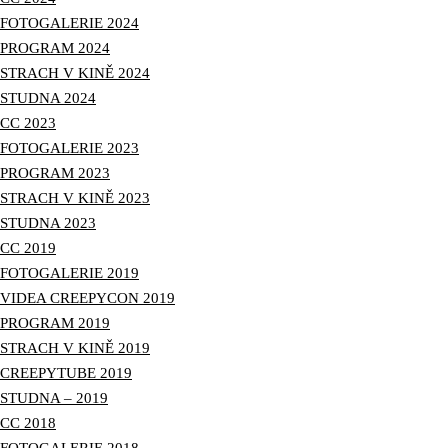
FOTOGALERIE 2024
PROGRAM 2024
STRACH V KINĚ 2024
STUDNA 2024
CC 2023
FOTOGALERIE 2023
PROGRAM 2023
STRACH V KINĚ 2023
STUDNA 2023
CC 2019
FOTOGALERIE 2019
VIDEA CREEPYCON 2019
PROGRAM 2019
STRACH V KINĚ 2019
CREEPYTUBE 2019
STUDNA – 2019
CC 2018