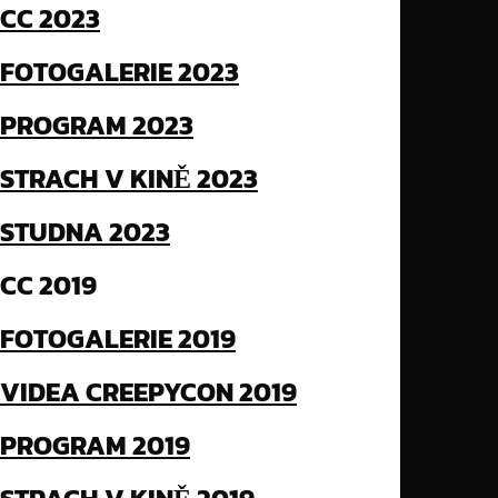
CC 2023
FOTOGALERIE 2023
PROGRAM 2023
STRACH V KINĚ 2023
STUDNA 2023
CC 2019
FOTOGALERIE 2019
VIDEA CREEPYCON 2019
PROGRAM 2019