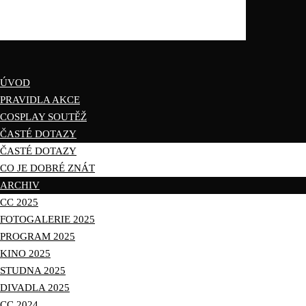
ÚVOD
PRAVIDLA AKCE
COSPLAY SOUTĚŽ
ČASTÉ DOTAZY
ČASTÉ DOTAZY
CO JE DOBRÉ ZNÁT
ARCHIV
CC 2025
FOTOGALERIE 2025
PROGRAM 2025
KINO 2025
STUDNA 2025
DIVADLA 2025
CC 2024