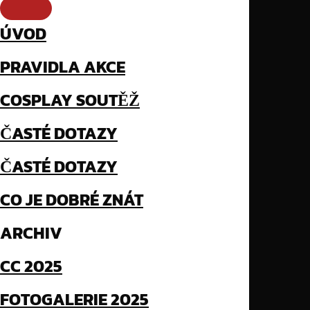
ÚVOD
PRAVIDLA AKCE
COSPLAY SOUTĚŽ
ČASTÉ DOTAZY
ČASTÉ DOTAZY
CO JE DOBRÉ ZNÁT
ARCHIV
CC 2025
FOTOGALERIE 2025