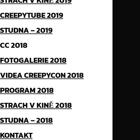
STRACH V KINĚ 2019
CREEPYTUBE 2019
STUDNA – 2019
CC 2018
FOTOGALERIE 2018
VIDEA CREEPYCON 2018
PROGRAM 2018
STRACH V KINĚ 2018
STUDNA – 2018
KONTAKT