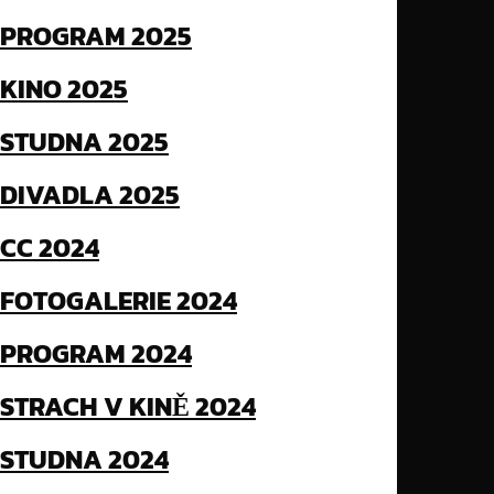
PROGRAM 2025
KINO 2025
STUDNA 2025
DIVADLA 2025
CC 2024
FOTOGALERIE 2024
PROGRAM 2024
STRACH V KINĚ 2024
STUDNA 2024