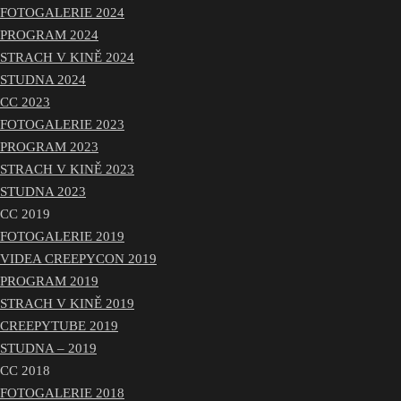
FOTOGALERIE 2024
PROGRAM 2024
STRACH V KINĚ 2024
STUDNA 2024
CC 2023
FOTOGALERIE 2023
PROGRAM 2023
STRACH V KINĚ 2023
STUDNA 2023
CC 2019
FOTOGALERIE 2019
VIDEA CREEPYCON 2019
PROGRAM 2019
STRACH V KINĚ 2019
CREEPYTUBE 2019
STUDNA – 2019
CC 2018
FOTOGALERIE 2018